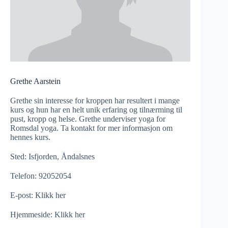
Grethe Aarstein
Grethe sin interesse for kroppen har resultert i mange
kurs og hun har en helt unik erfaring og tilnærming til
pust, kropp og helse. Grethe underviser yoga for
Romsdal yoga. Ta kontakt for mer informasjon om
hennes kurs.
Sted: Isfjorden, Åndalsnes
Telefon: 92052054
E-post:
Klikk her
Hjemmeside:
Klikk her