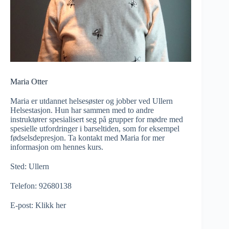
Maria Otter
Maria er utdannet helsesøster og jobber ved Ullern
Helsestasjon. Hun har sammen med to andre
instruktører spesialisert seg på grupper for mødre med
spesielle utfordringer i barseltiden, som for eksempel
fødselsdepresjon. Ta kontakt med Maria for mer
informasjon om hennes kurs.
Sted: Ullern
Telefon: 92680138
E-post:
Klikk her